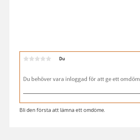
Du
Bli den första att lämna ett omdöme.