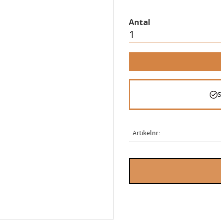
Antal
Artikelnr