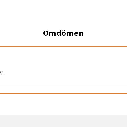
Omdömen