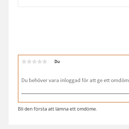
Du
Bli den första att lämna ett omdöme.