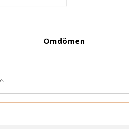
Omdömen