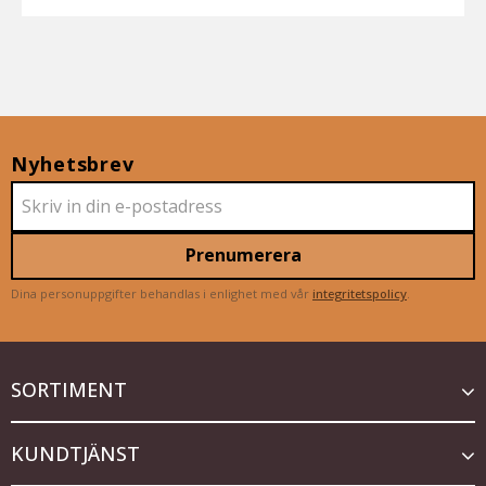
Nyhetsbrev
Prenumerera
Dina personuppgifter behandlas i enlighet med vår
integritetspolicy
.
SORTIMENT
KUNDTJÄNST