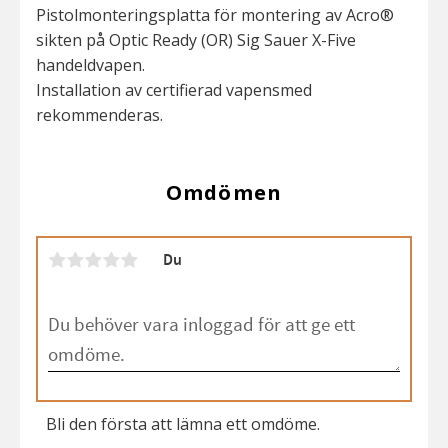
Pistolmonteringsplatta för montering av Acro®
sikten på Optic Ready (OR) Sig Sauer X-Five
handeldvapen.
Installation av certifierad vapensmed
rekommenderas.
Omdömen
Du
Bli den första att lämna ett omdöme.