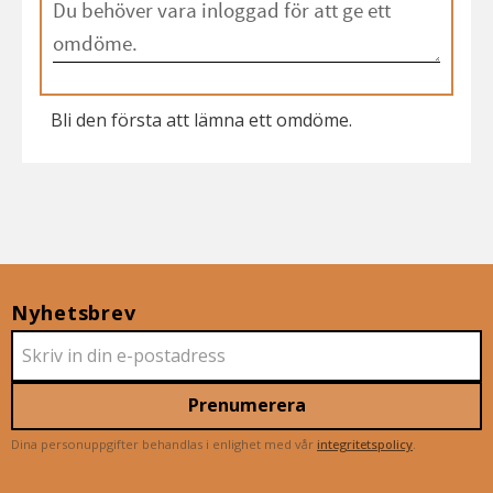
Bli den första att lämna ett omdöme.
Nyhetsbrev
Prenumerera
Dina personuppgifter behandlas i enlighet med vår
integritetspolicy
.