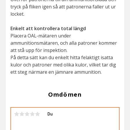
tryck på fliken igen så att patronerna faller ut ur
locket.
Enkelt att kontrollera total längd
Placera OAL-mätaren under
ammunitionsmätaren, och alla patroner kommer
att stå upp för inspektion.
På detta sätt kan du enkelt hitta felaktigt isatta
kulor och patroner med olika kulor, vilket tar dig
ett steg närmare en jämnare ammunition.
Omdömen
Du