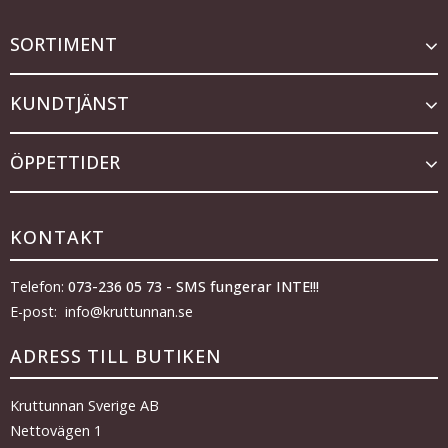
SORTIMENT
KUNDTJÄNST
ÖPPETTIDER
KONTAKT
Telefon:
073-236 05 73 - SMS fungerar INTE!!!
E-post: info@kruttunnan.se
ADRESS TILL BUTIKEN
Kruttunnan Sverige AB
Nettovägen 1