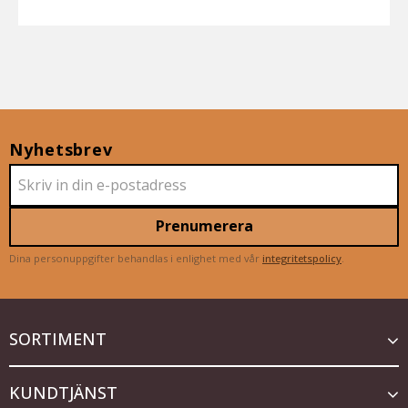
Nyhetsbrev
Prenumerera
Dina personuppgifter behandlas i enlighet med vår
integritetspolicy
.
SORTIMENT
KUNDTJÄNST