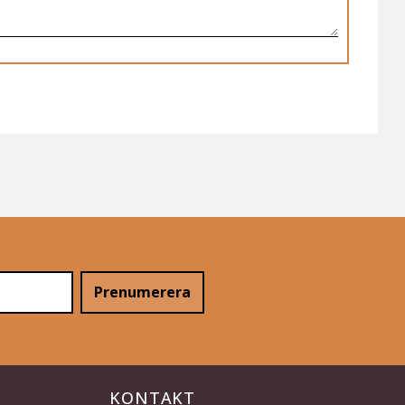
Prenumerera
KONTAKT