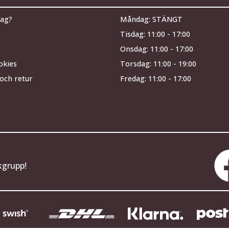
jag?
Måndag: STÄNGT
Tisdag: 11:00 - 17:00
Onsdag: 11:00 - 17:00
okies
Torsdag: 11:00 - 19:00
och retur
Fredag: 11:00 - 17:00
kgrupp!