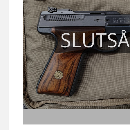
SLUTS