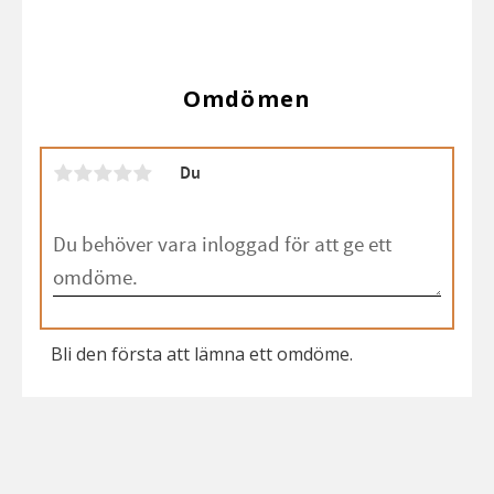
Omdömen
Du
Bli den första att lämna ett omdöme.