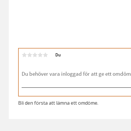
Du
Bli den första att lämna ett omdöme.