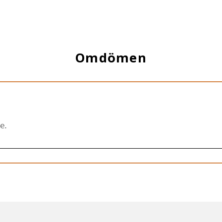
Omdömen