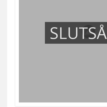
SLUTS