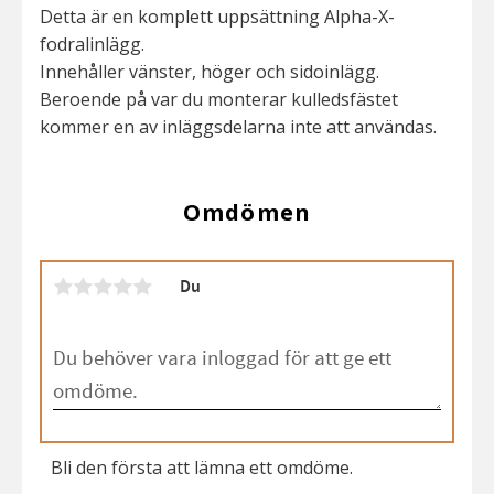
Detta är en komplett uppsättning Alpha-X-
fodralinlägg.
Innehåller vänster, höger och sidoinlägg.
Beroende på var du monterar kulledsfästet
kommer en av inläggsdelarna inte att användas.
Omdömen
Du
Bli den första att lämna ett omdöme.