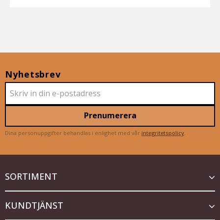
Nyhetsbrev
Prenumerera
Dina personuppgifter behandlas i enlighet med vår
integritetspolicy
.
SORTIMENT
KUNDTJÄNST