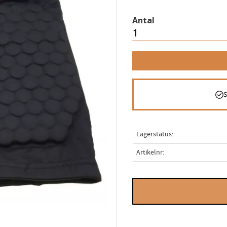
Antal
Lagerstatus
Artikelnr