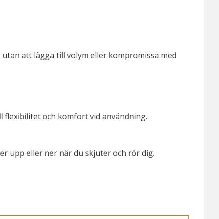
 utan att lägga till volym eller kompromissa med
 flexibilitet och komfort vid användning.
r upp eller ner när du skjuter och rör dig.