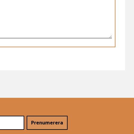
Prenumerera