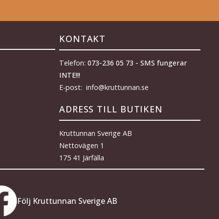
KONTAKT
Telefon:
073-236 05 73 - SMS fungerar
INTE!!!
E-post: info@kruttunnan.se
ADRESS TILL BUTIKEN
Kruttunnan Sverige AB
Nettovägen 1
175 41 Järfälla
Följ Kruttunnan Sverige AB