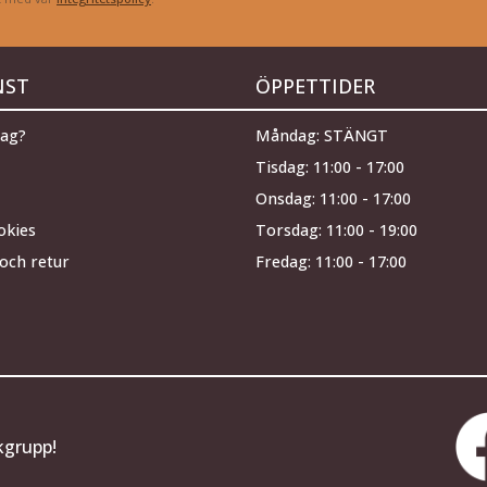
NST
ÖPPETTIDER
jag?
Måndag: STÄNGT
Tisdag: 11:00 - 17:00
Onsdag: 11:00 - 17:00
okies
Torsdag: 11:00 - 19:00
och retur
Fredag: 11:00 - 17:00
kgrupp!