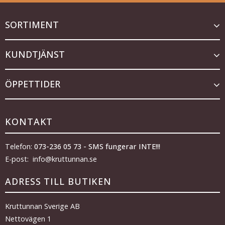
SORTIMENT
KUNDTJÄNST
ÖPPETTIDER
KONTAKT
Telefon:
073-236 05 73 - SMS fungerar INTE!!!
E-post: info@kruttunnan.se
ADRESS TILL BUTIKEN
Kruttunnan Sverige AB
Nettovägen 1