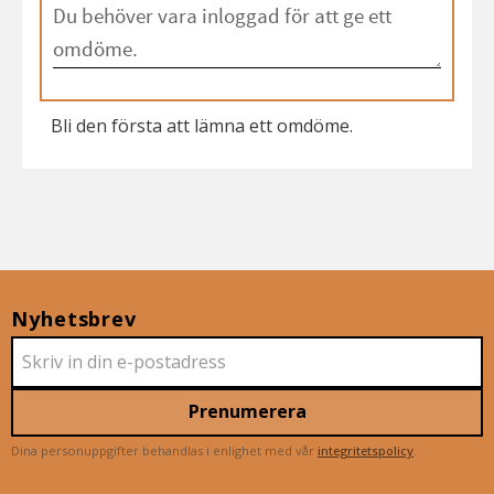
Bli den första att lämna ett omdöme.
Nyhetsbrev
Prenumerera
Dina personuppgifter behandlas i enlighet med vår
integritetspolicy
.