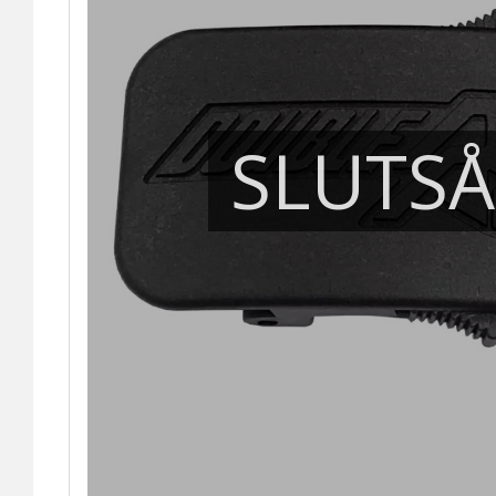
SLUTS