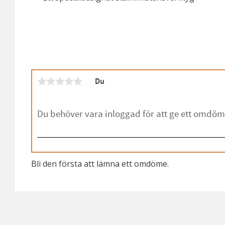
Du
Bli den första att lämna ett omdöme.