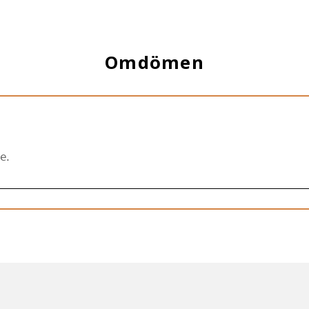
Omdömen