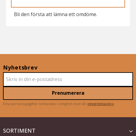
Bli den första att lämna ett omdöme.
Nyhetsbrev
Prenumerera
Dina personuppgifter behandlas i enlighet med vår
integritetspolicy
.
SORTIMENT