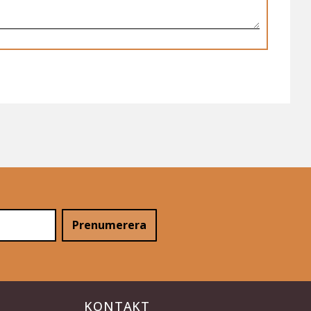
Prenumerera
KONTAKT