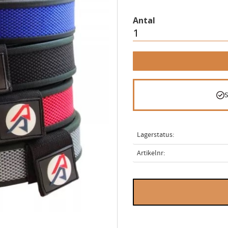
Antal
Lagerstatus
Artikelnr