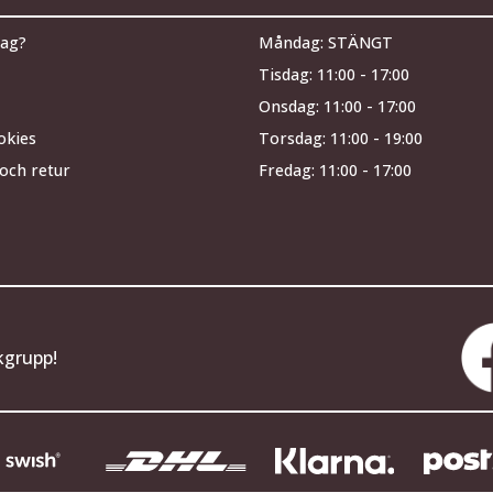
jag?
Måndag: STÄNGT
Tisdag: 11:00 - 17:00
Onsdag: 11:00 - 17:00
okies
Torsdag: 11:00 - 19:00
och retur
Fredag: 11:00 - 17:00
kgrupp!