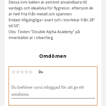
Dessa inre bälten är extremt användbara till
vardags och idealiska för flygresor, eftersom de
är helt fria från metall och spännen.
Endast tillgängliga i svart och i storlekar från 28”
till 50”.
Obs: Texten "Double Alpha Academy" på
innerbältet är i silverfärg.
Omdömen
Du