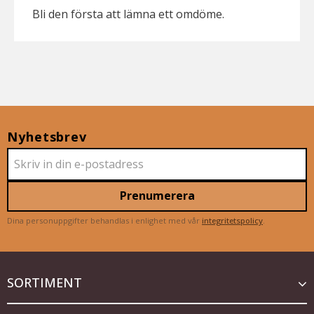
Bli den första att lämna ett omdöme.
Nyhetsbrev
Prenumerera
Dina personuppgifter behandlas i enlighet med vår
integritetspolicy
.
SORTIMENT