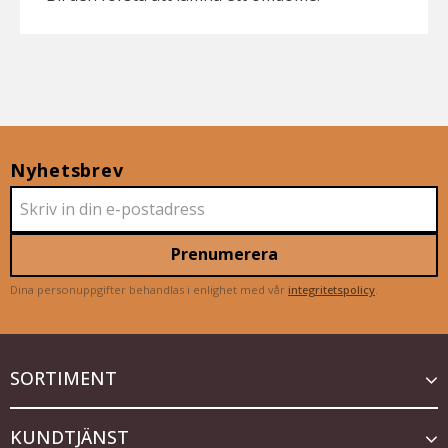
Nyhetsbrev
Prenumerera
Dina personuppgifter behandlas i enlighet med vår
integritetspolicy
.
SORTIMENT
KUNDTJÄNST