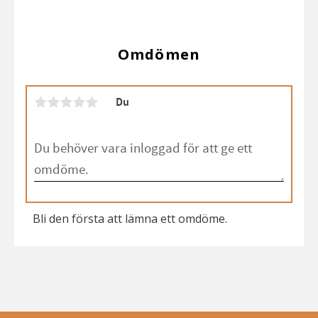
Omdömen
Du
Bli den första att lämna ett omdöme.