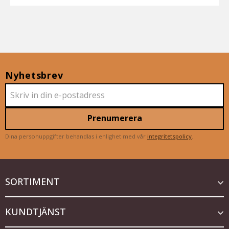
Nyhetsbrev
Prenumerera
Dina personuppgifter behandlas i enlighet med vår
integritetspolicy
.
SORTIMENT
KUNDTJÄNST