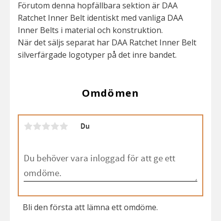
Förutom denna hopfällbara sektion är DAA
Ratchet Inner Belt identiskt med vanliga DAA
Inner Belts i material och konstruktion.
När det säljs separat har DAA Ratchet Inner Belt
silverfärgade logotyper på det inre bandet.
Omdömen
Du
Bli den första att lämna ett omdöme.