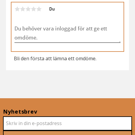
Du
Bli den första att lämna ett omdöme.
Nyhetsbrev