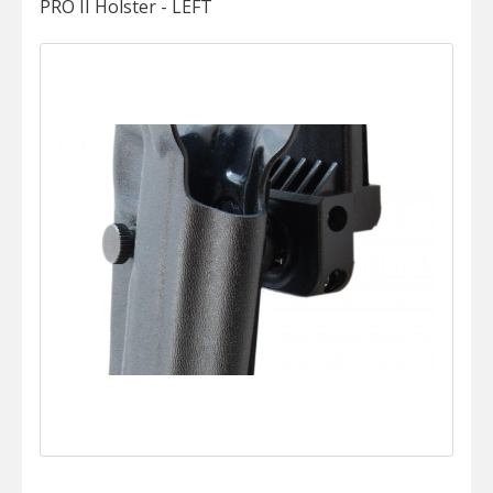
PRO II Holster - LEFT