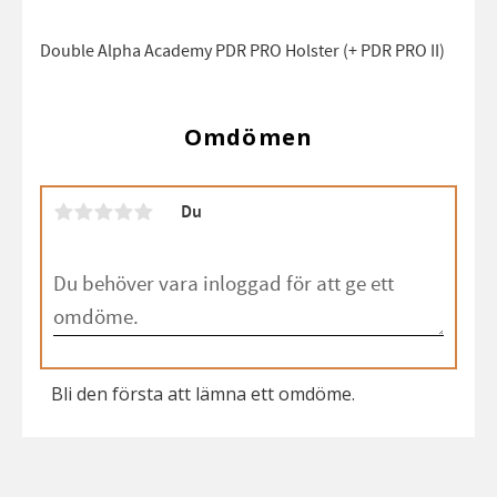
Double Alpha Academy PDR PRO Holster (+ PDR PRO II)
Omdömen
Du
Bli den första att lämna ett omdöme.