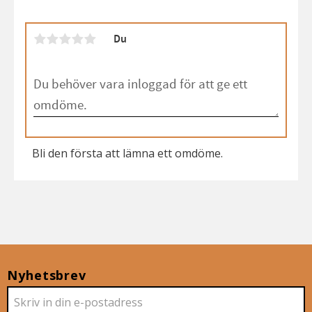
Du
Bli den första att lämna ett omdöme.
Nyhetsbrev