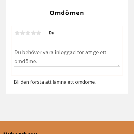
Omdömen
Du
Bli den första att lämna ett omdöme.