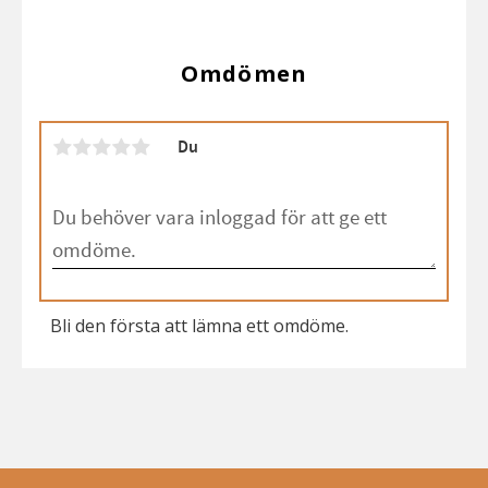
Omdömen
Du
Bli den första att lämna ett omdöme.