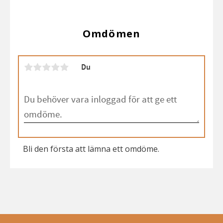
Omdömen
Du
Bli den första att lämna ett omdöme.