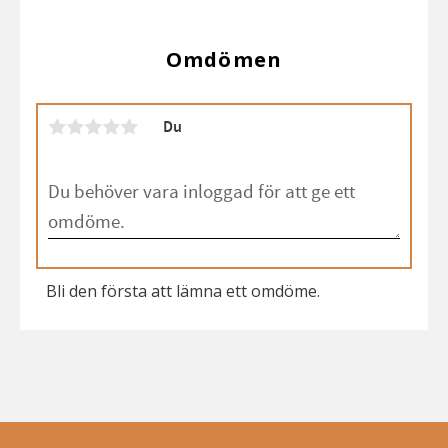
Omdömen
Du
Bli den första att lämna ett omdöme.