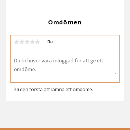
Omdömen
Du
Bli den första att lämna ett omdöme.