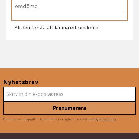
Bli den första att lämna ett omdöme.
Nyhetsbrev
Prenumerera
Dina personuppgifter behandlas i enlighet med vår
integritetspolicy
.