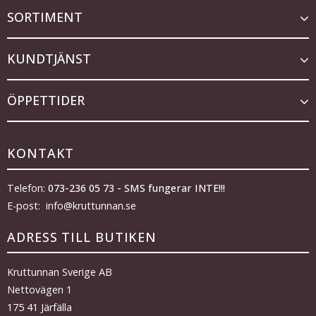
SORTIMENT
KUNDTJÄNST
ÖPPETTIDER
KONTAKT
Telefon:
073-236 05 73 - SMS fungerar INTE!!!
E-post: info@kruttunnan.se
ADRESS TILL BUTIKEN
Kruttunnan Sverige AB
Nettovägen 1
175 41 Järfälla