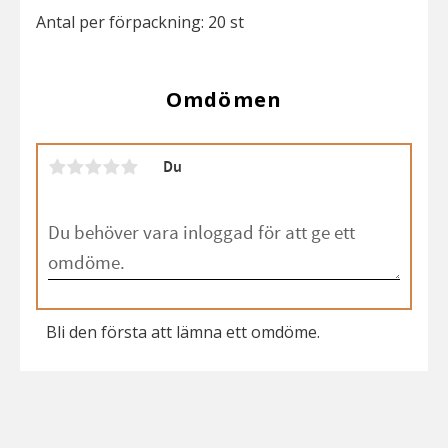
Antal per förpackning: 20 st
Omdömen
Du
Bli den första att lämna ett omdöme.