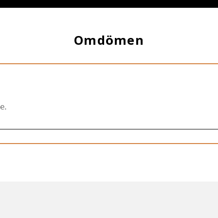
Omdömen