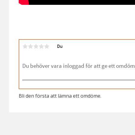
Du
Bli den första att lämna ett omdöme.