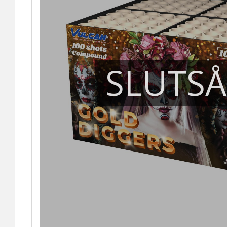
SLUTS