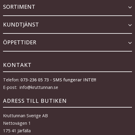
SORTIMENT
KUNDTJÄNST
ÖPPETTIDER
KONTAKT
Telefon:
073-236 05 73 - SMS fungerar INTE!!!
E-post: info@kruttunnan.se
ADRESS TILL BUTIKEN
Kruttunnan Sverige AB
Nettovägen 1
175 41 Järfälla