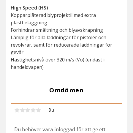
High Speed (HS)
Kopparpläterad blyprojektil med extra
plastbeläggning
Förhindrar smältning och blyavskrapning
Lämplig för alla laddningar för pistoler och
revolvrar, samt för reducerade laddningar för
gevär
Hastighetsnivå över 320 m/s (Vo) (endast i
handeldvapen)
Omdömen
Du