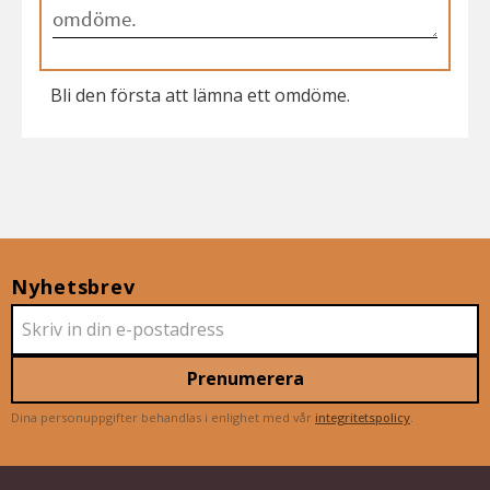
Bli den första att lämna ett omdöme.
Nyhetsbrev
Prenumerera
Dina personuppgifter behandlas i enlighet med vår
integritetspolicy
.