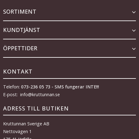
SORTIMENT
KUNDTJÄNST
ÖPPETTIDER
KONTAKT
Telefon:
073-236 05 73 - SMS fungerar INTE!!!
E-post: info@kruttunnan.se
ADRESS TILL BUTIKEN
Kruttunnan Sverige AB
Nettovägen 1