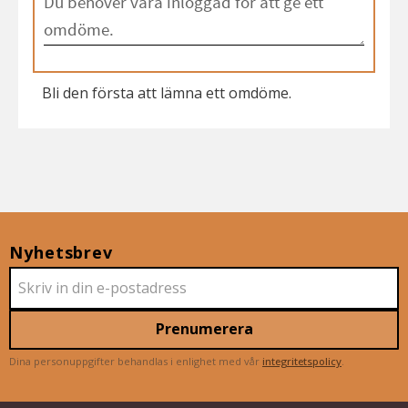
Bli den första att lämna ett omdöme.
Nyhetsbrev
Prenumerera
Dina personuppgifter behandlas i enlighet med vår
integritetspolicy
.