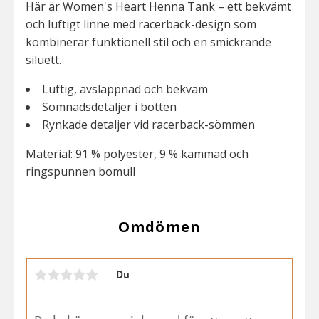
Här är Women's Heart Henna Tank – ett bekvämt
och luftigt linne med racerback-design som
kombinerar funktionell stil och en smickrande
siluett.
Luftig, avslappnad och bekväm
Sömnadsdetaljer i botten
Rynkade detaljer vid racerback-sömmen
Material: 91 % polyester, 9 % kammad och
ringspunnen bomull
Omdömen
Du