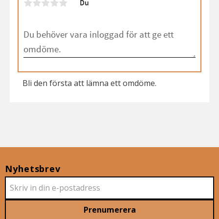
Du
Bli den första att lämna ett omdöme.
Nyhetsbrev
Prenumerera