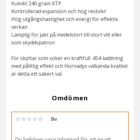
Kulvikt 240 grain XTP
Kontrollerad expansion och hög restvikt
Hög utgångshastighet och energi för effektiv
verkan
Lämplig för jakt på medelstort till stort vilt eller
som skyddspatron
För skyttar som söker en kraftfull .454-laddning
med pålitlig effekt och Hornadys välkända kvalitet
är detta ett säkert val.
Omdömen
Du