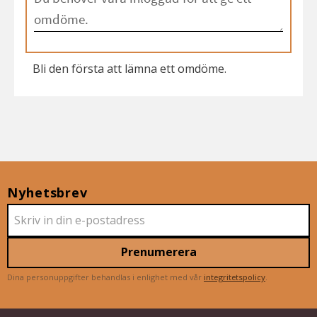
Bli den första att lämna ett omdöme.
Nyhetsbrev
Prenumerera
Dina personuppgifter behandlas i enlighet med vår
integritetspolicy
.