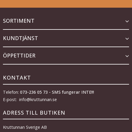
SORTIMENT
KUNDTJÄNST
ÖPPETTIDER
KONTAKT
Telefon:
073-236 05 73 - SMS fungerar INTE!!!
E-post: info@kruttunnan.se
ADRESS TILL BUTIKEN
Kruttunnan Sverige AB