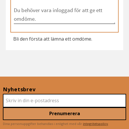
Bli den första att lämna ett omdöme.
Nyhetsbrev
Prenumerera
Dina personuppgifter behandlas i enlighet med vår
integritetspolicy
.