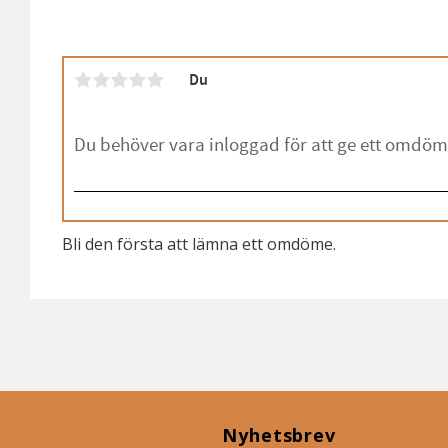
Du
Bli den första att lämna ett omdöme.
Nyhetsbrev