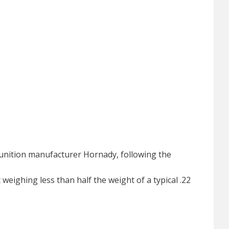
unition manufacturer Hornady, following the
weighing less than half the weight of a typical .22