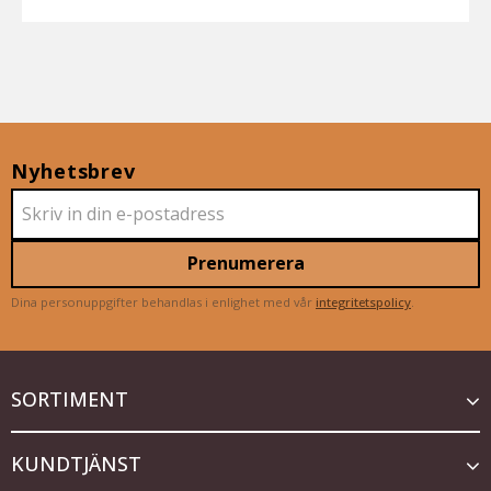
Nyhetsbrev
Prenumerera
Dina personuppgifter behandlas i enlighet med vår
integritetspolicy
.
SORTIMENT
KUNDTJÄNST