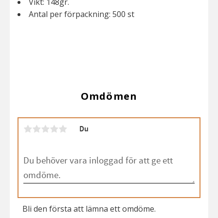
Vikt: 148gr.
Antal per förpackning: 500 st
Omdömen
Du
Bli den första att lämna ett omdöme.