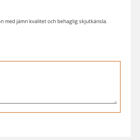
n med jämn kvalitet och behaglig skjutkänsla.