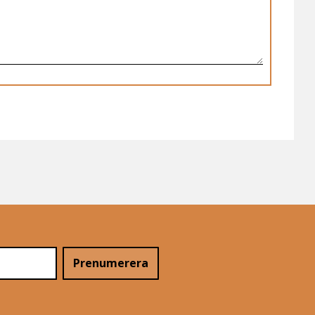
Prenumerera