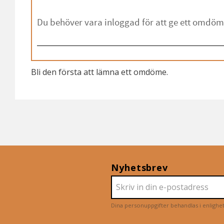
Bli den första att lämna ett omdöme.
Nyhetsbrev
Dina personuppgifter behandlas i enligh