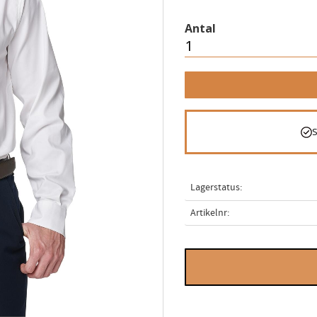
Antal
Lagerstatus
Artikelnr