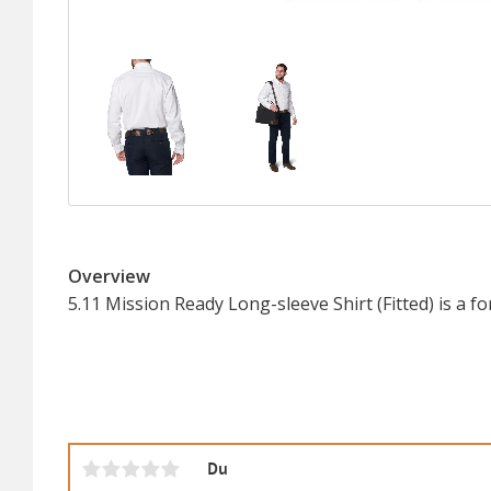
Overview
5.11 Mission Ready Long-sleeve Shirt (Fitted) is a fo
Du