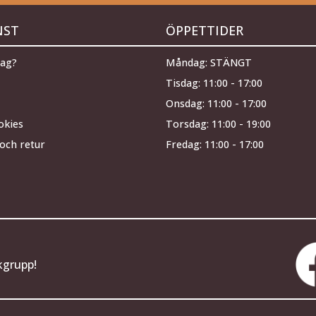
NST
ÖPPETTIDER
jag?
Måndag: STÄNGT
Tisdag: 11:00 - 17:00
Onsdag: 11:00 - 17:00
okies
Torsdag: 11:00 - 19:00
och retur
Fredag: 11:00 - 17:00
kgrupp!