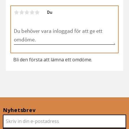
Du
Bli den första att lämna ett omdöme.
Nyhetsbrev