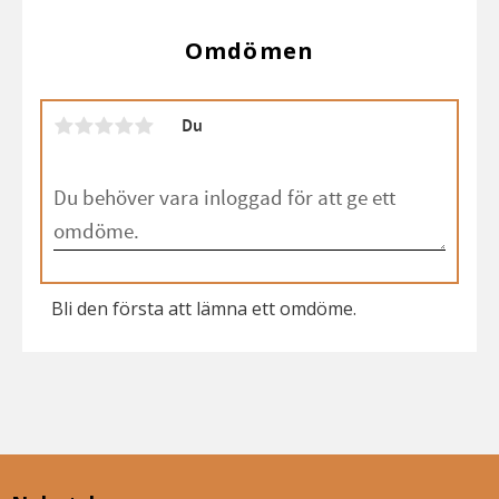
Omdömen
Du
Bli den första att lämna ett omdöme.