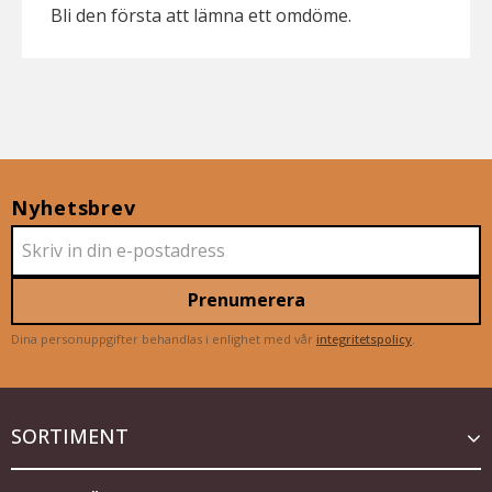
Bli den första att lämna ett omdöme.
Nyhetsbrev
Prenumerera
Dina personuppgifter behandlas i enlighet med vår
integritetspolicy
.
SORTIMENT