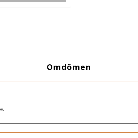
Omdömen