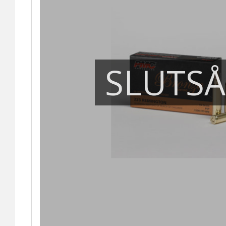
SLUTS