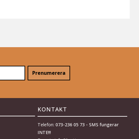
Prenumerera
KONTAKT
Telefon:
073-236 05 73 - SMS fungerar
INTE!!!