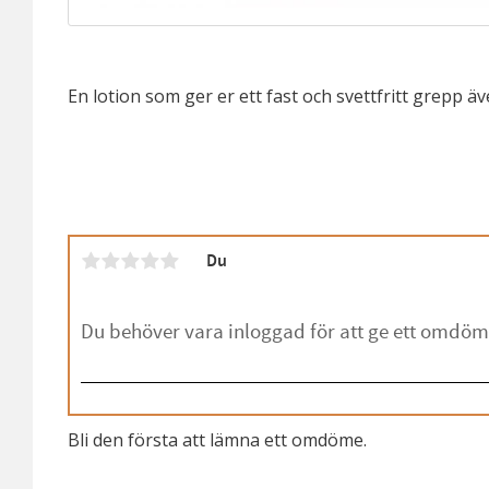
En lotion som ger er ett fast och svettfritt grepp 
Du
Bli den första att lämna ett omdöme.