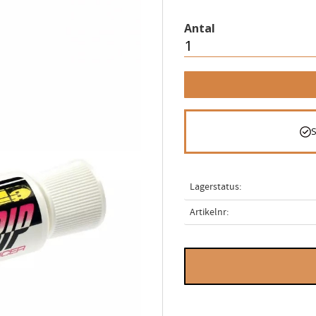
Antal
Lagerstatus
Artikelnr