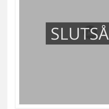
SLUTS