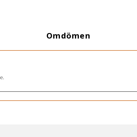
Omdömen