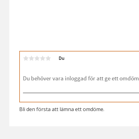
Du
Bli den första att lämna ett omdöme.