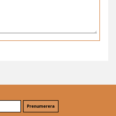
Prenumerera