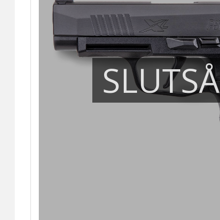
SLUTS