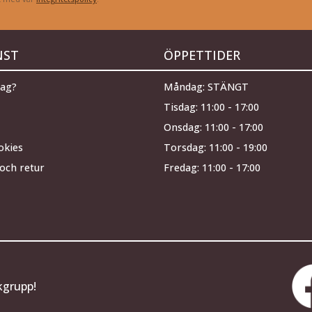
NST
ÖPPETTIDER
jag?
Måndag: STÄNGT
Tisdag: 11:00 - 17:00
Onsdag: 11:00 - 17:00
okies
Torsdag: 11:00 - 19:00
och retur
Fredag: 11:00 - 17:00
kgrupp!