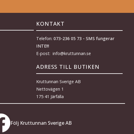
KONTAKT
Telefon:
073-236 05 73 - SMS fungerar
INTE!!!
E-post: info@kruttunnan.se
ADRESS TILL BUTIKEN
Kruttunnan Sverige AB
Nettovägen 1
175 41 Järfälla
Följ Kruttunnan Sverige AB