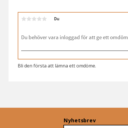
Du
Bli den första att lämna ett omdöme.
Nyhetsbrev