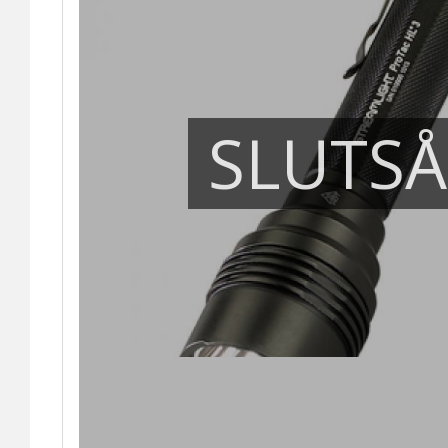
SLUTS