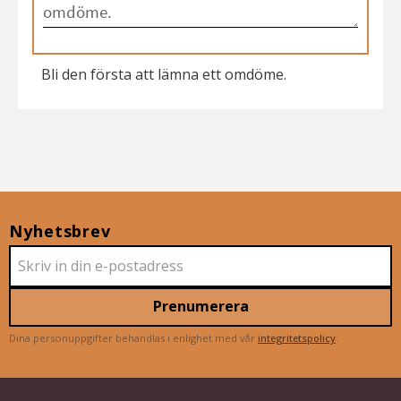
Bli den första att lämna ett omdöme.
Nyhetsbrev
Prenumerera
Dina personuppgifter behandlas i enlighet med vår
integritetspolicy
.