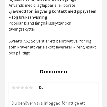
Används med draglappar eller borste
Ej avsedd för långvarig kontakt med pipsystem
– följ bruksanvisning
Populär bland långhållsskyttar och
tävlingsskyttar
Sweet’s 7.62 Solvent är ett beprövat val för dig
som kräver att varje skott levererar – rent, exakt
och pålitligt.
Omdömen
Du