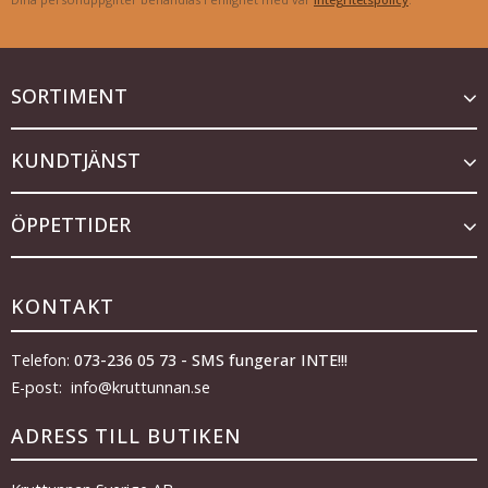
SORTIMENT
KUNDTJÄNST
ÖPPETTIDER
KONTAKT
Telefon:
073-236 05 73 - SMS fungerar INTE!!!
E-post: info@kruttunnan.se
ADRESS TILL BUTIKEN