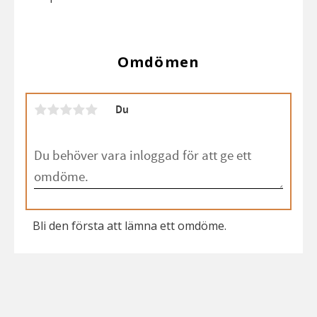
Omdömen
Du
Bli den första att lämna ett omdöme.