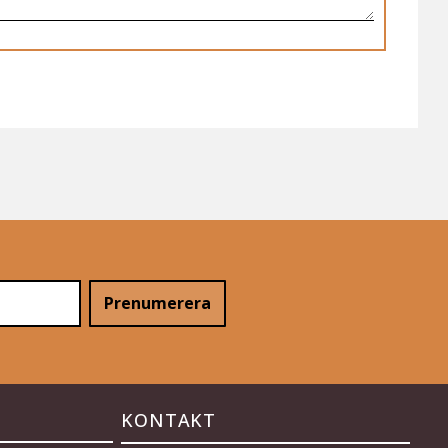
Prenumerera
KONTAKT