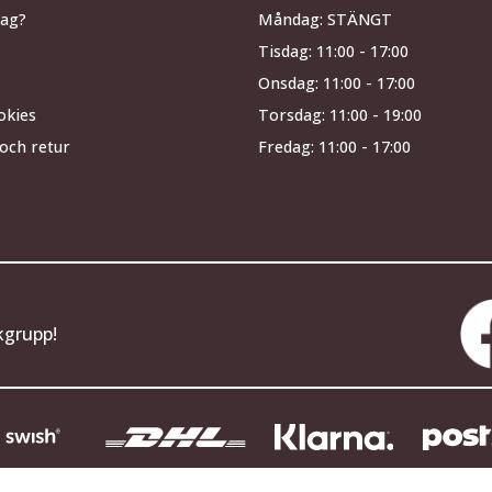
jag?
Måndag: STÄNGT
Tisdag: 11:00 - 17:00
Onsdag: 11:00 - 17:00
okies
Torsdag: 11:00 - 19:00
och retur
Fredag: 11:00 - 17:00
kgrupp!