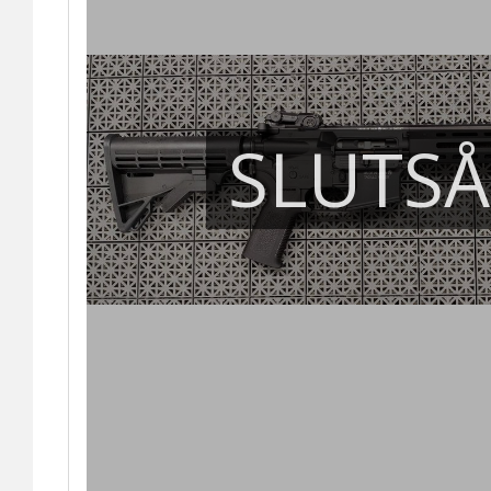
SLUTS